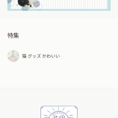
特集
猫 グッズ かわいい