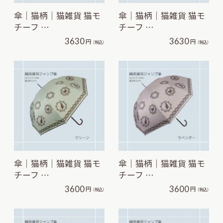
傘｜猫柄｜猫雑貨 猫モ
傘｜猫柄｜猫雑貨 猫モ
チーフ …
チーフ …
3630
3630
円
円
（税込）
（税込）
傘｜猫柄｜猫雑貨 猫モ
傘｜猫柄｜猫雑貨 猫モ
チーフ …
チーフ …
3600
3600
円
円
（税込）
（税込）