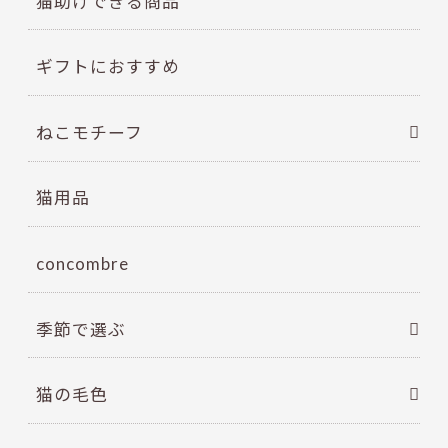
猫助けできる商品
ギフトにおすすめ
ねこモチーフ
猫用品
concombre
季節で選ぶ
猫の毛色