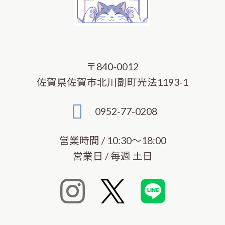
〒840-0012
佐賀県佐賀市北川副町光法1193-1
0952-77-0208
営業時間 / 10:30～18:00
営業日 / 毎週 土日