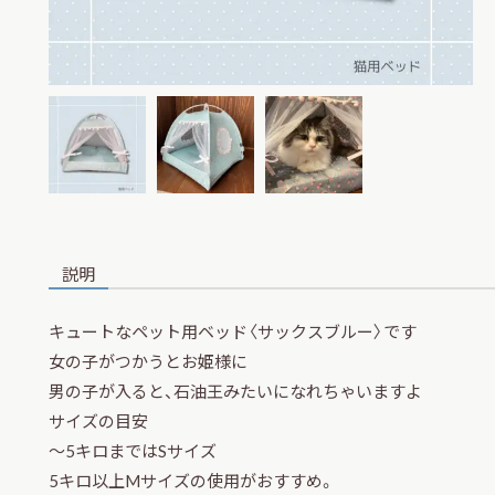
説明
キュートなペット用ベッド〈サックスブルー〉です
女の子がつかうとお姫様に
男の子が入ると、石油王みたいになれちゃいますよ
サイズの目安
～5キロまではSサイズ
5キロ以上Mサイズの使用がおすすめ。