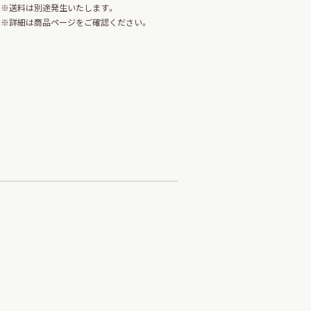
※送料は別途発生いたします。
※詳細は商品ページをご確認ください。