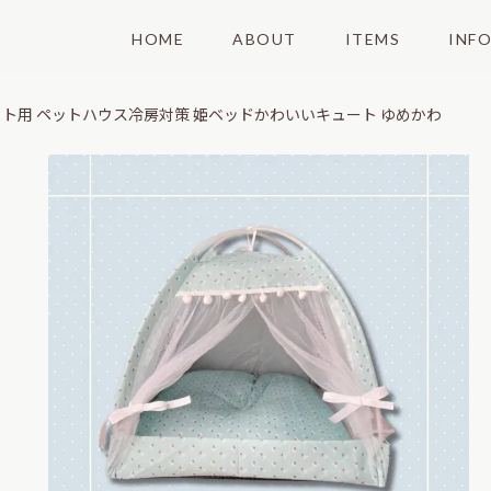
HOME
ABOUT
ITEMS
INF
ット用 ペットハウス冷房対策 姫ベッドかわいいキュート ゆめかわ