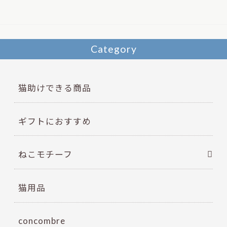
o
k
Category
猫助けできる商品
ギフトにおすすめ
ねこモチーフ
猫用品
concombre