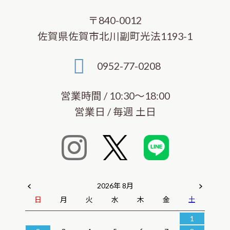
〒840-0012
佐賀県佐賀市北川副町光法1193-1
0952-77-0208
営業時間 / 10:30～18:00
営業日 / 毎週 土日
2026年 8月
日
月
火
水
木
金
土
1