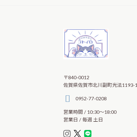
〒840-0012
佐賀県佐賀市北川副町光法1193-
0952-77-0208
営業時間 / 10:30～18:00
営業日 / 毎週 土日