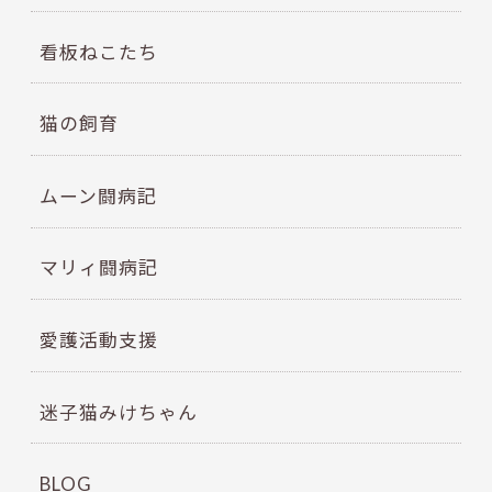
看板ねこたち
猫の飼育
ムーン闘病記
マリィ闘病記
愛護活動支援
迷子猫みけちゃん
BLOG