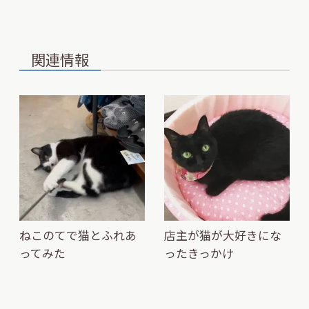
関連情報
ねこのてで猫とふれあ
店主が猫が大好きにな
ってみた
ったきっかけ