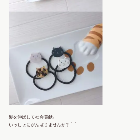
髪を伸ばして社会貢献。
いっしょにがんばりませんか？＾＾