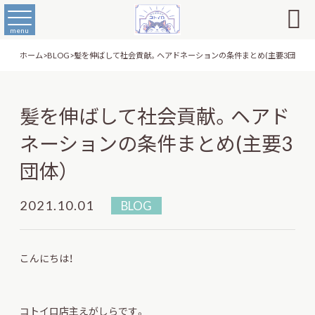

menu
ホーム
>
BLOG
>
髪を伸ばして社会貢献。ヘアドネーションの条件まとめ(主要3団体）
髪を伸ばして社会貢献。ヘアド
ネーションの条件まとめ(主要3
団体）
2021.10.01
BLOG
こんにちは！
コトイロ店主えがしらです。