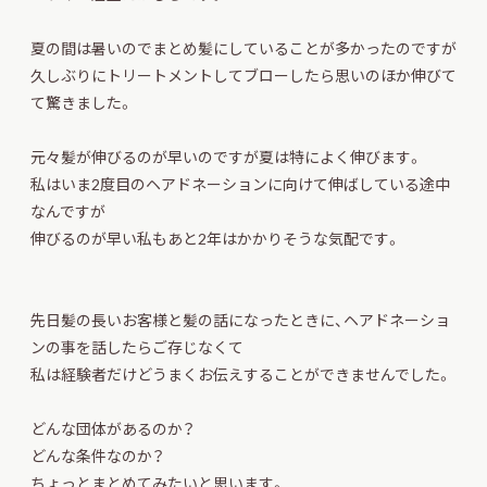
夏の間は暑いのでまとめ髪にしていることが多かったのですが
久しぶりにトリートメントしてブローしたら思いのほか伸びて
て驚きました。
元々髪が伸びるのが早いのですが夏は特によく伸びます。
私はいま2度目のヘアドネーションに向けて伸ばしている途中
なんですが
伸びるのが早い私もあと2年はかかりそうな気配です。
先日髪の長いお客様と髪の話になったときに、ヘアドネーショ
ンの事を話したらご存じなくて
私は経験者だけどうまくお伝えすることができませんでした。
どんな団体があるのか？
どんな条件なのか？
ちょっとまとめてみたいと思います。