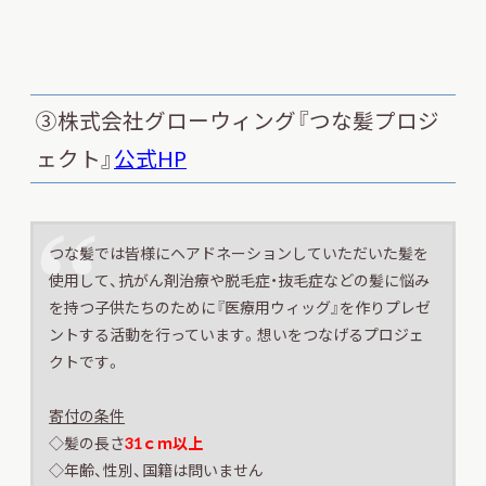
③株式会社グローウィング『つな髪プロジ
ェクト』
公式HP
つな髪では皆様にヘアドネーションしていただいた髪を
使用して、抗がん剤治療や脱毛症・抜毛症などの髪に悩み
を持つ子供たちのために『医療用ウィッグ』を作りプレゼ
ントする活動を行っています。想いをつなげるプロジェ
クトです。
寄付の条件
◇髪の長さ
31ｃｍ以上
◇年齢、性別、国籍は問いません