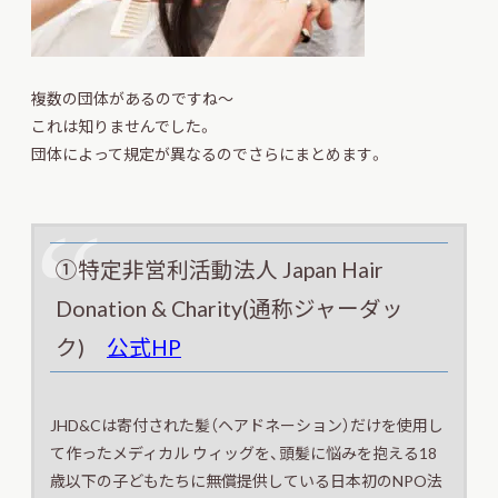
複数の団体があるのですね～
これは知りませんでした。
団体によって規定が異なるのでさらにまとめます。
①特定非営利活動法人 Japan Hair
Donation & Charity(通称ジャーダッ
ク)
公式HP
JHD&Cは寄付された髪（ヘアドネーション）だけを使用し
て作ったメディカル ウィッグを、頭髪に悩みを抱える18
歳以下の子どもたちに無償提供している日本初のNPO法