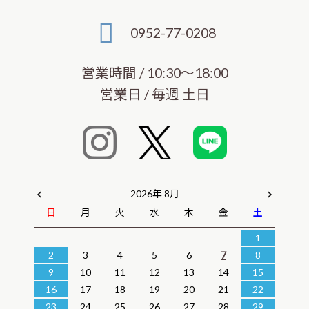
0952-77-0208
営業時間 / 10:30～18:00
営業日 / 毎週 土日
2026年 8月
日
月
火
水
木
金
土
1
2
3
4
5
6
7
8
9
10
11
12
13
14
15
16
17
18
19
20
21
22
23
24
25
26
27
28
29