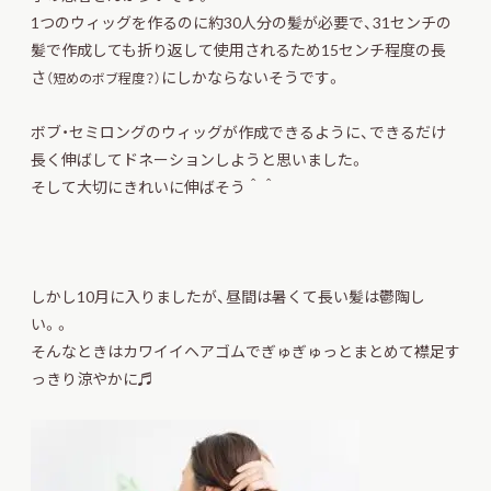
1つのウィッグを作るのに約30人分の髪が必要で、31センチの
髪で作成しても折り返して使用されるため15センチ程度の長
さ
にしかならないそうです。
（短めのボブ程度？）
ボブ・セミロングのウィッグが作成できるように、できるだけ
長く伸ばしてドネーションしようと思いました。
そして大切にきれいに伸ばそう＾＾
しかし10月に入りましたが、昼間は暑くて長い髪は鬱陶し
い。。
そんなときはカワイイヘアゴムでぎゅぎゅっとまとめて襟足す
っきり涼やかに♬